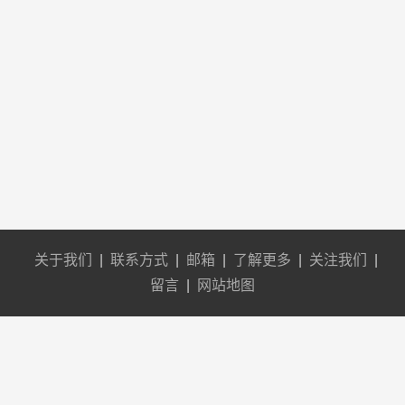
关于我们
|
联系方式
|
邮箱
|
了解更多
|
关注我们
|
留言
|
网站地图