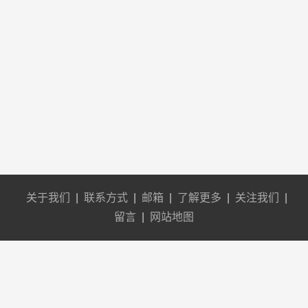
关于我们
|
联系方式
|
邮箱
|
了解更多
|
关注我们
|
留言
|
网站地图