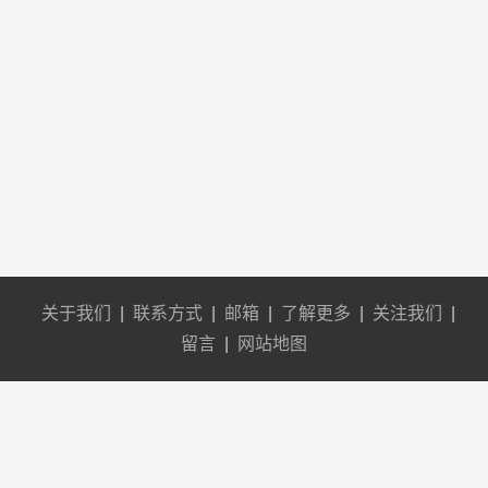
关于我们
|
联系方式
|
邮箱
|
了解更多
|
关注我们
|
留言
|
网站地图