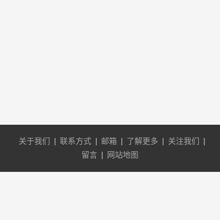
关于我们
|
联系方式
|
邮箱
|
了解更多
|
关注我们
|
留言
|
网站地图