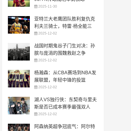
2025-11-30
亚特兰大老鹰团队胜利复仇克
利夫兰骑士，特雷·杨全能三
2025-12-02
战国时期鬼谷子门生对决：孙
膑与庞涓的围魏救赵之争
2025-12-02
杨瀚森：从CBA赛场到NBA发
展联盟，年轻中锋的投篮
2025-12-02
湖人VS独行侠：东契奇与里夫
斯是否已成本赛季最强双人
2025-12-02
阿森纳英超争冠底气：阿尔特