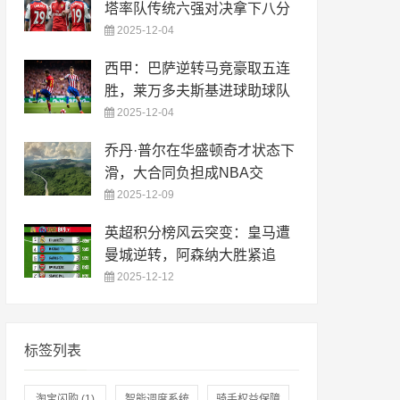
塔率队传统六强对决拿下八分
2025-12-04
西甲：巴萨逆转马竞豪取五连
胜，莱万多夫斯基进球助球队
2025-12-04
乔丹·普尔在华盛顿奇才状态下
滑，大合同负担成NBA交
2025-12-09
英超积分榜风云突变：皇马遭
曼城逆转，阿森纳大胜紧追
2025-12-12
标签列表
淘宝闪购
(1)
智能调度系统
骑手权益保障