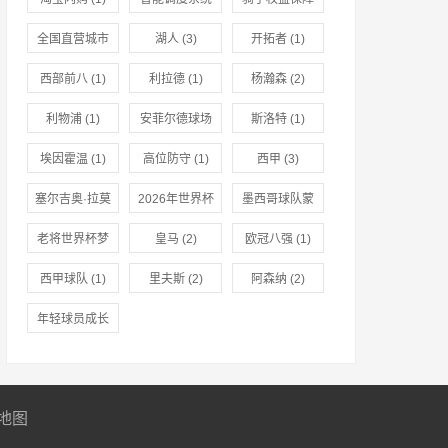
(1)
(1)
全国直营城市
湖人
(3)
开拓者
(1)
推广
(1)
西部前八
(1)
利拉德
(1)
杨瀚森
(2)
利物浦
(1)
安菲尔德球场
斯洛特
(1)
(1)
埃因霍温
(1)
高位防守
(1)
西甲
(3)
塞尔吉奥·拉莫
2026年世界杯
墨西哥球队蒙
斯
(1)
(1)
特雷
(1)
老将世界杯梦
皇马
(2)
欧冠八强
(1)
想
(1)
西甲球队
(1)
里夫斯
(2)
阿森纳
(2)
年轻球员成长
(1)
地图