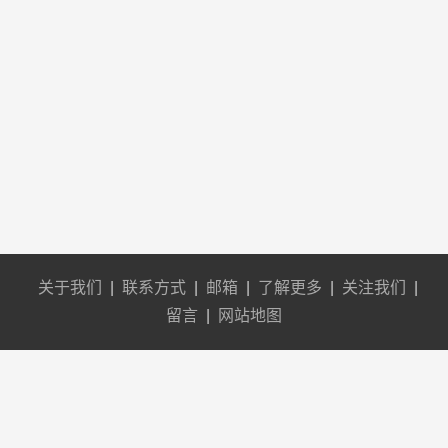
关于我们
|
联系方式
|
邮箱
|
了解更多
|
关注我们
|
留言
|
网站地图