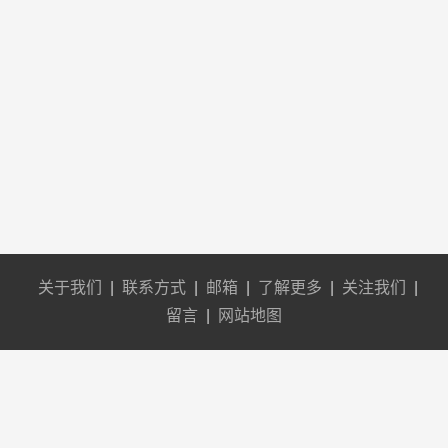
关于我们
|
联系方式
|
邮箱
|
了解更多
|
关注我们
|
留言
|
网站地图